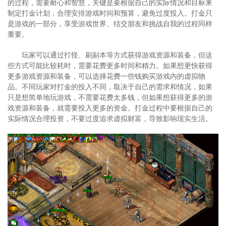
的过程，需要耐心和智慧，关键是要根据自己的实际情况和目标来
制定打金计划，合理安排游戏时间和预算，避免过度投入。打金只
是游戏的一部分，享受游戏世界、结交朋友和挑战自我的过程同样
重要。
玩家可以通过打怪、刷副本等方式获得游戏资源和装备，但这
些方式可能比较耗时，需要花费更多时间和精力。如果想更快获得
更多游戏资源和装备，可以选择花费一些钱购买游戏内的虚拟物
品。不同玩家对打金的投入不同，取决于自己的需求和情况，如果
只是想简单地玩游戏，不需要花费太多钱，但如果想获得更多的游
戏资源和装备，就需要投入更多的资金。打金过程中要根据自己的
实际情况合理投资，不要过度追求虚拟财富，导致影响现实生活。