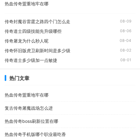
热血传奇盟重地牢在哪
传奇封魔谷雷霆之路四个门怎么走
08-09
传奇道士四级技能先升级哪些
08-06
传奇屠龙为什么秒人呢
08-04
传奇怀旧版虎卫刷新时间是多少级
08-02
传奇道士多少级加一点敏捷
08-01
热门文章
热血传奇盟重地牢在哪
复古传奇屠魔战场怎么进
热血传奇boss刷新位置在哪
热血传奇手机版哪个职业最吃香