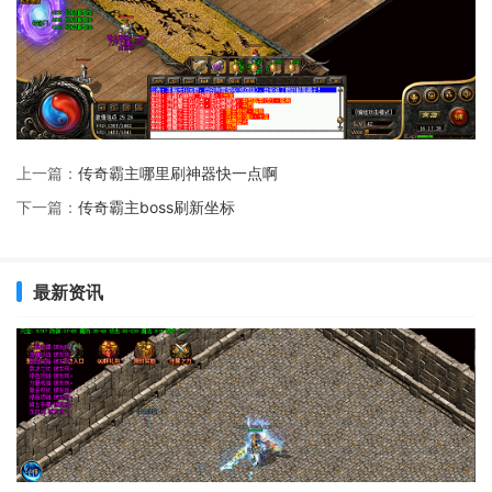
上一篇：
传奇霸主哪里刷神器快一点啊
下一篇：
传奇霸主boss刷新坐标
最新资讯