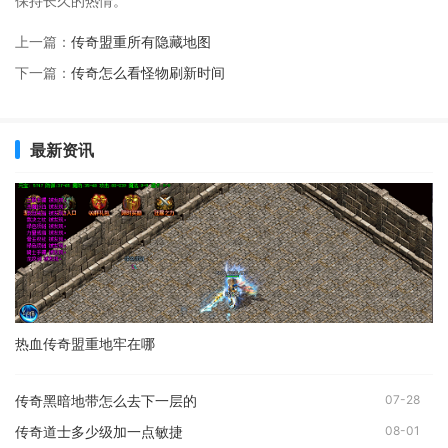
保持长久的热情。
上一篇：
传奇盟重所有隐藏地图
下一篇：
传奇怎么看怪物刷新时间
最新资讯
热血传奇盟重地牢在哪
传奇黑暗地带怎么去下一层的
07-28
传奇道士多少级加一点敏捷
08-01