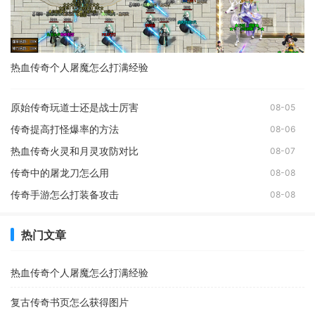
热血传奇个人屠魔怎么打满经验
原始传奇玩道士还是战士厉害
08-05
传奇提高打怪爆率的方法
08-06
热血传奇火灵和月灵攻防对比
08-07
传奇中的屠龙刀怎么用
08-08
传奇手游怎么打装备攻击
08-08
热门文章
热血传奇个人屠魔怎么打满经验
复古传奇书页怎么获得图片