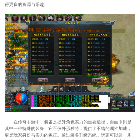
得更多的资源与乐趣。
在传奇手游中，装备是提升角色实力的重要途径，而面巾则是
其中一种特殊的装备。它不仅外形独特，提供了不错的属性加成，
更是玩家身份与实力的象征。通过装备升级系统，玩家可以进一步