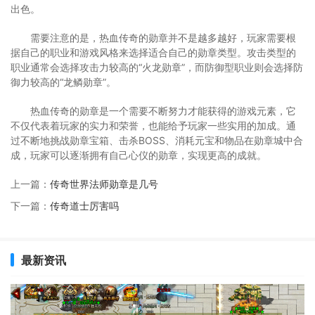
出色。
需要注意的是，热血传奇的勋章并不是越多越好，玩家需要根
据自己的职业和游戏风格来选择适合自己的勋章类型。攻击类型的
职业通常会选择攻击力较高的“火龙勋章”，而防御型职业则会选择防
御力较高的“龙鳞勋章”。
热血传奇的勋章是一个需要不断努力才能获得的游戏元素，它
不仅代表着玩家的实力和荣誉，也能给予玩家一些实用的加成。通
过不断地挑战勋章宝箱、击杀BOSS、消耗元宝和物品在勋章城中合
成，玩家可以逐渐拥有自己心仪的勋章，实现更高的成就。
上一篇：
传奇世界法师勋章是几号
下一篇：
传奇道士厉害吗
最新资讯