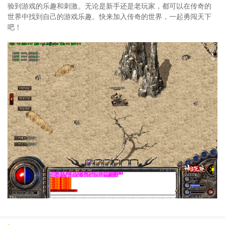
验到游戏的乐趣和刺激。无论是新手还是老玩家，都可以在传奇的
世界中找到自己的游戏乐趣。快来加入传奇的世界，一起勇闯天下
吧！