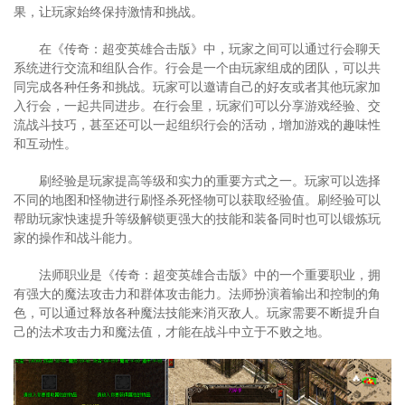
果，让玩家始终保持激情和挑战。
在《传奇：超变英雄合击版》中，玩家之间可以通过行会聊天
系统进行交流和组队合作。行会是一个由玩家组成的团队，可以共
同完成各种任务和挑战。玩家可以邀请自己的好友或者其他玩家加
入行会，一起共同进步。在行会里，玩家们可以分享游戏经验、交
流战斗技巧，甚至还可以一起组织行会的活动，增加游戏的趣味性
和互动性。
刷经验是玩家提高等级和实力的重要方式之一。玩家可以选择
不同的地图和怪物进行刷怪杀死怪物可以获取经验值。刷经验可以
帮助玩家快速提升等级解锁更强大的技能和装备同时也可以锻炼玩
家的操作和战斗能力。
法师职业是《传奇：超变英雄合击版》中的一个重要职业，拥
有强大的魔法攻击力和群体攻击能力。法师扮演着输出和控制的角
色，可以通过释放各种魔法技能来消灭敌人。玩家需要不断提升自
己的法术攻击力和魔法值，才能在战斗中立于不败之地。