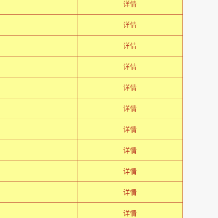
详情
详情
详情
详情
详情
详情
详情
详情
详情
详情
详情