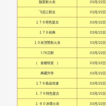
独家新火龙
03月/22日
飞羽三职业
03月/22日
１７６特色复古
03月/22日
１７６经典
03月/22日
１０米顶赞新火龙
03月/22日
1.76沉默
03月/22日
( 金蟾轻变 )
03月/22日
典藏外传
03月/22日
１７６极品攻速
03月/22日
１.７６特色复古
03月/22日
１·８０冰啸火龙
03月/22日