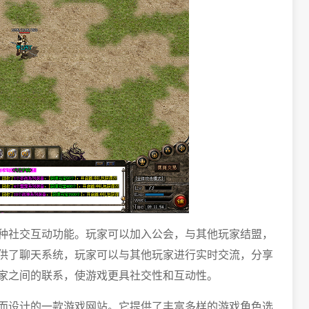
种社交互动功能。玩家可以加入公会，与其他玩家结盟，
供了聊天系统，玩家可以与其他玩家进行实时交流，分享
家之间的联系，使游戏更具社交性和互动性。
而设计的一款游戏网站。它提供了丰富多样的游戏角色选