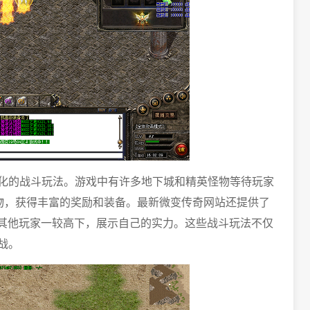
化的战斗玩法。游戏中有许多地下城和精英怪物等待玩家
怪物，获得丰富的奖励和装备。最新微变传奇网站还提供了
与其他玩家一较高下，展示自己的实力。这些战斗玩法不仅
战。