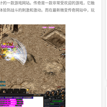
计的一款游戏网站。传奇是一款非常受欢迎的游戏，它融
体验到战斗的刺激和激动。而在最新微变传奇网站中，玩