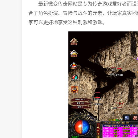
最新微变传奇网站是专为传奇游戏爱好者而设
合了角色扮演、冒险与战斗的元素，让玩家真实地
家可以更好地享受这种刺激和激动。