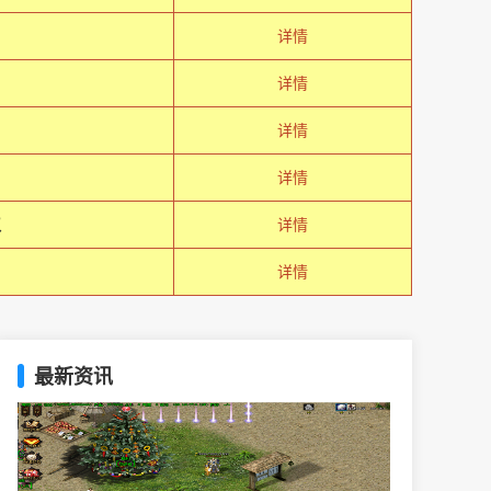
详情
详情
详情
详情
収
详情
详情
最新资讯