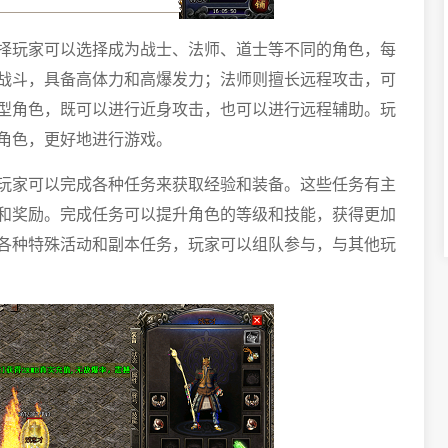
择玩家可以选择成为战士、法师、道士等不同的角色，每
战斗，具备高体力和高爆发力；法师则擅长远程攻击，可
型角色，既可以进行近身攻击，也可以进行远程辅助。玩
角色，更好地进行游戏。
玩家可以完成各种任务来获取经验和装备。这些任务有主
和奖励。完成任务可以提升角色的等级和技能，获得更加
各种特殊活动和副本任务，玩家可以组队参与，与其他玩