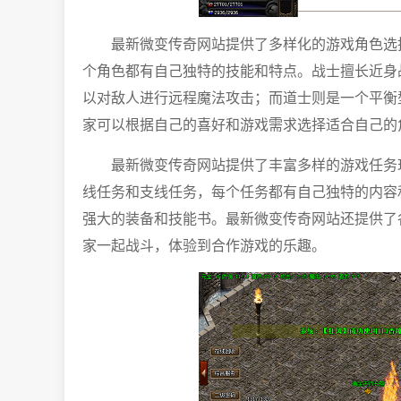
最新微变传奇网站提供了多样化的游戏角色选
个角色都有自己独特的技能和特点。战士擅长近身
以对敌人进行远程魔法攻击；而道士则是一个平衡
家可以根据自己的喜好和游戏需求选择适合自己的
最新微变传奇网站提供了丰富多样的游戏任务
线任务和支线任务，每个任务都有自己独特的内容
强大的装备和技能书。最新微变传奇网站还提供了
家一起战斗，体验到合作游戏的乐趣。