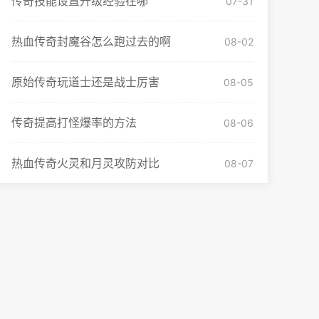
传奇技能设置升级经验在哪
07-31
热血传奇封魔谷怎么跑过去的啊
08-02
原始传奇玩道士还是战士厉害
08-05
传奇提高打怪爆率的方法
08-06
热血传奇火灵和月灵攻防对比
08-07