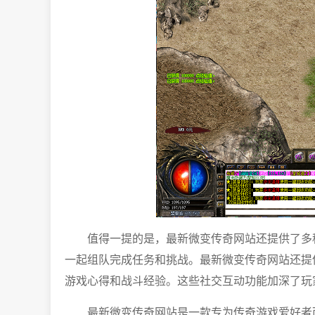
值得一提的是，最新微变传奇网站还提供了多
一起组队完成任务和挑战。最新微变传奇网站还提
游戏心得和战斗经验。这些社交互动功能加深了玩
最新微变传奇网站是一款专为传奇游戏爱好者