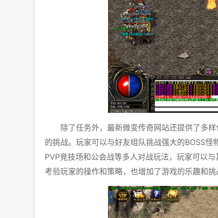
除了任务外，最新微变传奇网站还提供了多样
的挑战。玩家可以与好友组队挑战强大的BOSS
PVP竞技场和公会战等多人对战玩法，玩家可以
考验玩家的操作和策略，也增加了游戏的乐趣和挑