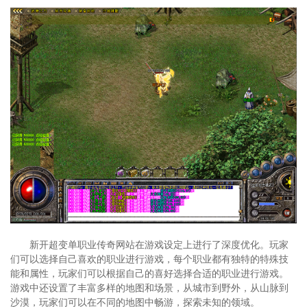
新开超变单职业传奇网站在游戏设定上进行了深度优化。玩家
们可以选择自己喜欢的职业进行游戏，每个职业都有独特的特殊技
能和属性，玩家们可以根据自己的喜好选择合适的职业进行游戏。
游戏中还设置了丰富多样的地图和场景，从城市到野外，从山脉到
沙漠，玩家们可以在不同的地图中畅游，探索未知的领域。