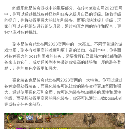
练级系统是传奇游戏中的重要部分。在传奇sf发布网2023官网
中，你可以通过挑战各种怪物和任务来提升自己的等级。随着等级
的提升，你将获得更强大的技能和装备。而要想快速提升等级，玩
家们可以选择组队进行组队升级，通过相互之间的协作和配合，更
好地应对各种挑战。
副本是传奇sf发布网2023官网中的一大亮点。不同于普通的游
戏地图，副本有着更高的难度和更丰富的奖励。在副本中，你将面
对各种强力的boss和困难的任务，需要发挥自己最强大的技能和装
备来击败它们。成功通关副本将带给你极高的经验和丰厚的装备奖
励，让你的角色变得更加强大。
强化装备也是传奇sf发布网2023官网的一大特色。你可以通过
各种途径获得装备，而强化装备可以让你的装备变得更加坚固和强
大。通过使用强化石和金币，你可以为装备增加额外的属性和属性
等级。而要想获得更高级的强化装备，你还可以通过击败boss或者
完成特定任务来获取。