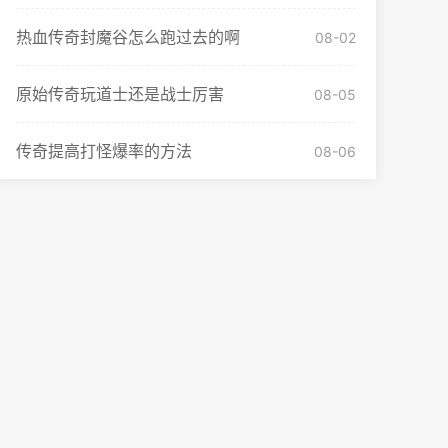
热血传奇封魔谷怎么跑过去的啊
08-02
原始传奇玩道士还是战士厉害
08-05
传奇提高打怪爆率的方法
08-06