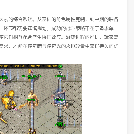
因素的综合系统。从基础的角色属性克制，到中期的装备
一环节都需要谨慎规划。成功的战斗策略不在于追求单一
使它们相互配合产生协同效应。游戏进程的推进，玩家需
需求，才能在传奇暗与传奇光的永恒较量中获得持久的优