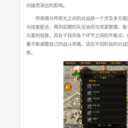
间接而深远的影响。
传奇暗与传奇光之间的对战是一个涉及多方面
与技能配合，再到后期的队伍协同与资源管理，每
元素的极致，而在于找到各个环节之间的平衡点，
要不断调整自己的战斗思路，适应不同阶段的对战
势。