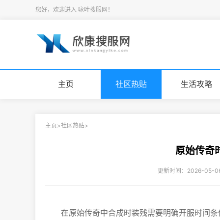
您好，欢迎进入 咏叶搜服网！
主页
社区热贴
生活攻略
主页
>
社区热贴
>
原始传奇
更新时间：2026-05-
在原始传奇中合成时装残需要明确开服时间条