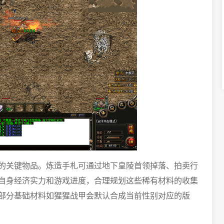
的关键物品。炼造手札可通过地下皇陵首领掉落、拍卖行
自身经济实力和游戏进度，合理规划这些稀有材料的收集
部分基础材料如猩猩战甲会默认合成当前性别对应的版