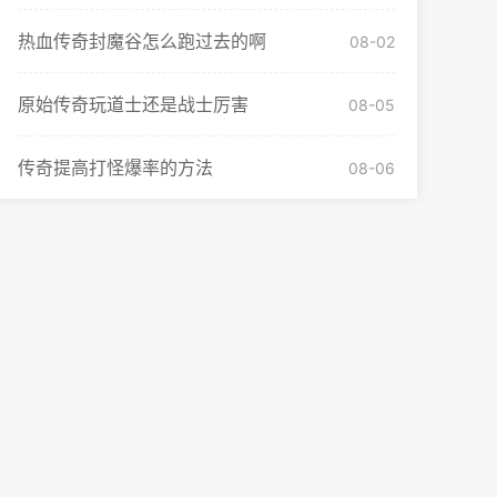
热血传奇封魔谷怎么跑过去的啊
08-02
原始传奇玩道士还是战士厉害
08-05
传奇提高打怪爆率的方法
08-06