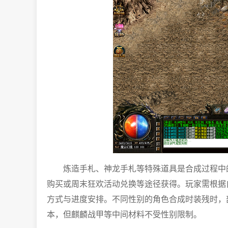
炼造手札、神龙手札等特殊道具是合成过程中
购买或周末狂欢活动兑换等途径获得。玩家需根据
方式与进度安排。不同性别的角色合成时装残时，
本，但麒麟战甲等中间材料不受性别限制。