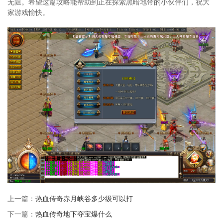
无阻。希望这篇攻略能帮助到正在探索黑暗地带的小伙伴们，祝大
家游戏愉快。
上一篇：
热血传奇赤月峡谷多少级可以打
下一篇：
热血传奇地下夺宝爆什么